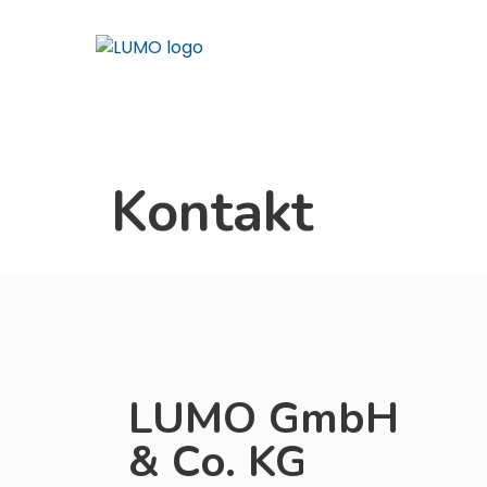
Kontakt
LUMO GmbH
& Co. KG