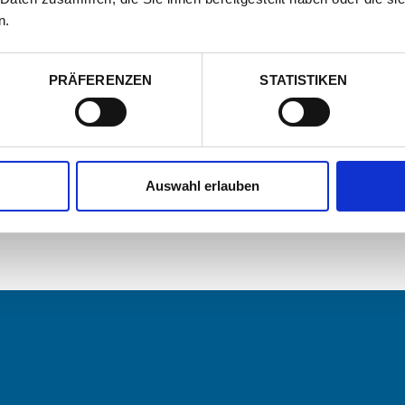
n.
PRÄFERENZEN
STATISTIKEN
Auswahl erlauben