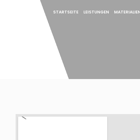
STARTSEITE
LEISTUNGEN
MATERIALIE