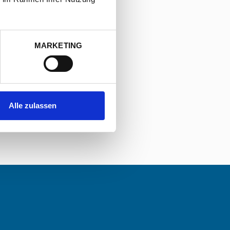
MARKETING
Alle zulassen